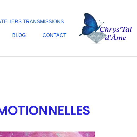
ATELIERS TRANSMISSIONS
BLOG
CONTACT
EMOTIONNELLES