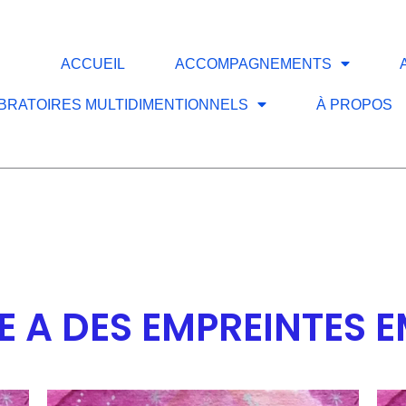
ACCUEIL
ACCOMPAGNEMENTS
IBRATOIRES MULTIDIMENTIONNELS
À PROPOS
 A DES EMPREINTES 