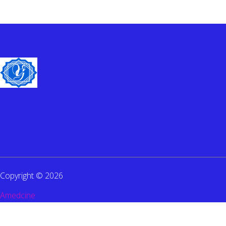
Copyright © 2026
Amedcine