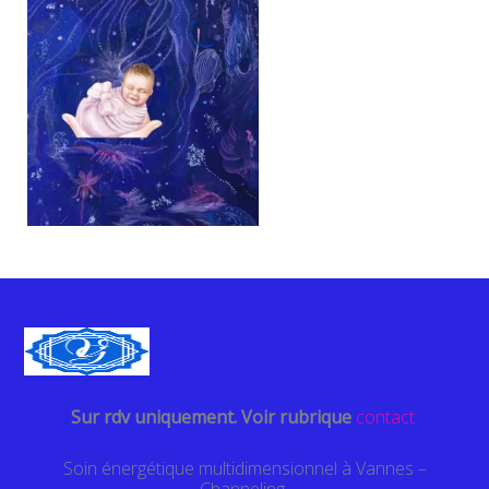
Sur rdv uniquement. Voir rubrique
contact
Soin énergétique multidimensionnel à Vannes –
Channeling-