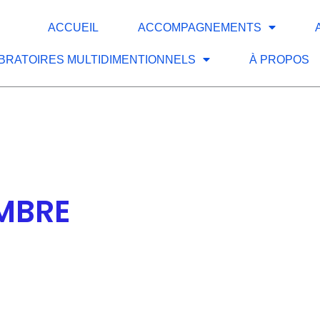
ACCUEIL
ACCOMPAGNEMENTS
IBRATOIRES MULTIDIMENTIONNELS
À PROPOS
EMBRE