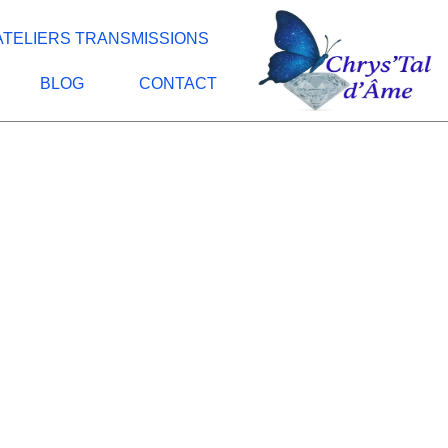
ATELIERS TRANSMISSIONS
BLOG
CONTACT