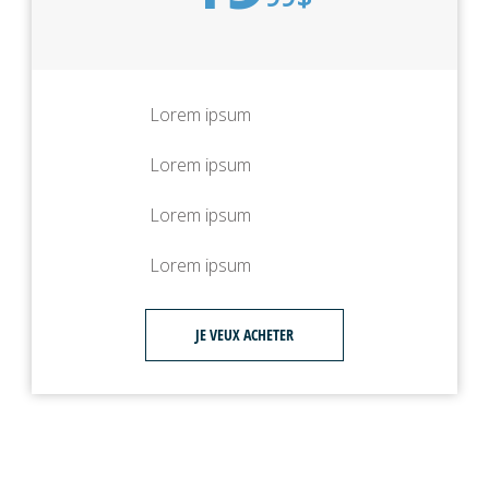
Lorem ipsum
Lorem ipsum
Lorem ipsum
Lorem ipsum
JE VEUX ACHETER