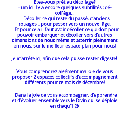
Êtes-vous prêt au décollage?
Hum ici il y a encore quelques subtilités : dé-
coll’âge…
Décoller ce qui reste du passé, d’anciens
rouages… pour passer vers un nouvel âge.
Et pour cela il faut avoir décoller ce qui doit pour
pouvoir embarquer et décoller vers d’autres
dimensions de nous même et atterrir pleinement
en nous, sur le meilleur espace plan pour nous!
Je m’arrête ici, afin que cela puisse rester digeste!
Vous comprendrez aisément ma joie de vous
proposer 2 espaces collectifs d’accompagnement
différents pour ce mois de décembre!
Dans la joie de vous accompagner, d’apprendre
et d’évoluer ensemble vers le Divin qui se déploie
en chaqu’1 😉