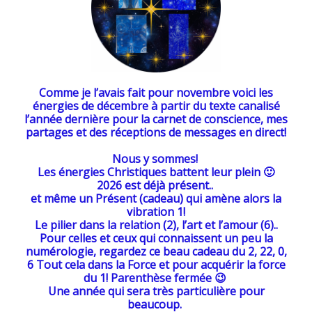
Comme je l’avais fait pour novembre voici les
énergies de décembre à partir du texte canalisé
l’année dernière pour la carnet de conscience, mes
partages et des réceptions de messages en direct!
Nous y sommes!
Les énergies Christiques battent leur plein 🙂
2026 est déjà présent..
et même un Présent (cadeau) qui amène alors la
vibration 1!
Le pilier dans la relation (2), l’art et l’amour (6)..
Pour celles et ceux qui connaissent un peu la
numérologie, regardez ce beau cadeau du 2, 22, 0,
6 Tout cela dans la Force et pour acquérir la force
du 1! Parenthèse fermée 😉
Une année qui sera très particulière pour
beaucoup.