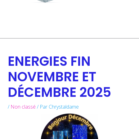
ENERGIES FIN
NOVEMBRE ET
DÉCEMBRE 2025
/
Non classé
/ Par
Chrystaldame