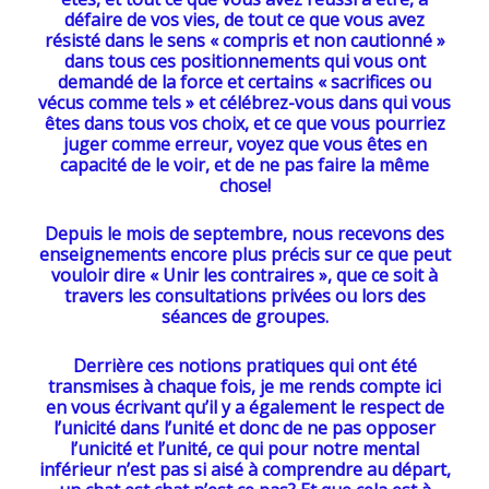
défaire de vos vies, de tout ce que vous avez
résisté dans le sens « compris et non cautionné »
dans tous ces positionnements qui vous ont
demandé de la force et certains « sacrifices ou
vécus comme tels » et célébrez-vous dans qui vous
êtes dans tous vos choix, et ce que vous pourriez
juger comme erreur, voyez que vous êtes en
capacité de le voir, et de ne pas faire la même
chose!
Depuis le mois de septembre, nous recevons des
enseignements encore plus précis sur ce que peut
vouloir dire « Unir les contraires », que ce soit à
travers les consultations privées ou lors des
séances de groupes.
Derrière ces notions pratiques qui ont été
transmises à chaque fois, je me rends compte ici
en vous écrivant qu’il y a également le respect de
l’unicité dans l’unité et donc de ne pas opposer
l’unicité et l’unité, ce qui pour notre mental
inférieur n’est pas si aisé à comprendre au départ,