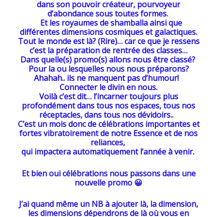
dans son pouvoir créateur, pourvoyeur
d’abondance sous toutes formes.
Et les royaumes de shamballa ainsi que
différentes dimensions cosmiques et galactiques.
Tout le monde est là? (Rire)… car ce que je ressens
c’est la préparation de rentrée des classes…
Dans quelle(s) promo(s) allons nous être classé?
Pour la ou lesquelles nous nous préparons?
Ahahah.. ils ne manquent pas d’humour!
Connecter le divin en nous.
Voilà c’est dit… l’incarner toujours plus
profondément dans tous nos espaces, tous nos
réceptacles, dans tous nos dévidoirs..
C’est un mois donc de célébrations importantes et
fortes vibratoirement de notre Essence et de nos
reliances,
qui impactera automatiquement l’année à venir.
Et bien oui célébrations nous passons dans une
nouvelle promo 😀
J’ai quand même un NB à ajouter là, la dimension,
les dimensions dépendrons de là où vous en