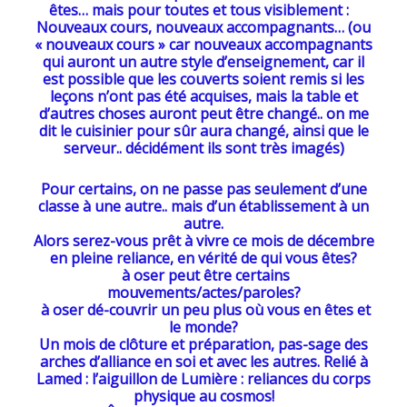
êtes… mais pour toutes et tous visiblement :
Nouveaux cours, nouveaux accompagnants… (ou
« nouveaux cours » car nouveaux accompagnants
qui auront un autre style d’enseignement, car il
est possible que les couverts soient remis si les
leçons n’ont pas été acquises, mais la table et
d’autres choses auront peut être changé.. on me
dit le cuisinier pour sûr aura changé, ainsi que le
serveur.. décidément ils sont très imagés)
Pour certains, on ne passe pas seulement d’une
classe à une autre.. mais d’un établissement à un
autre.
Alors serez-vous prêt à vivre ce mois de décembre
en pleine reliance, en vérité de qui vous êtes?
à oser peut être certains
mouvements/actes/paroles?
à oser dé-couvrir un peu plus où vous en êtes et
le monde?
Un mois de clôture et préparation, pas-sage des
arches d’alliance en soi et avec les autres. Relié à
Lamed : l’aiguillon de Lumière : reliances du corps
physique au cosmos!