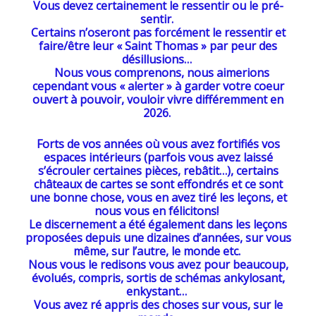
Vous devez certainement le ressentir ou le pré-
sentir.
Certains n’oseront pas forcément le ressentir et
faire/être leur « Saint Thomas » par peur des
désillusions…
Nous vous comprenons, nous aimerions
cependant vous « alerter » à garder votre coeur
ouvert à pouvoir, vouloir vivre différemment en
2026.
Forts de vos années où vous avez fortifiés vos
espaces intérieurs (parfois vous avez laissé
s’écrouler certaines pièces, rebâtit…), certains
châteaux de cartes se sont effondrés et ce sont
une bonne chose, vous en avez tiré les leçons, et
nous vous en félicitons!
Le discernement a été également dans les leçons
proposées depuis une dizaines d’années, sur vous
même, sur l’autre, le monde etc.
Nous vous le redisons vous avez pour beaucoup,
évolués, compris, sortis de schémas ankylosant,
enkystant…
Vous avez ré appris des choses sur vous, sur le