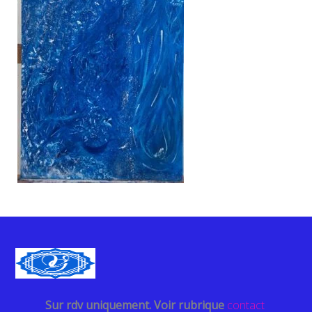
Sur rdv uniquement. Voir rubrique
contact