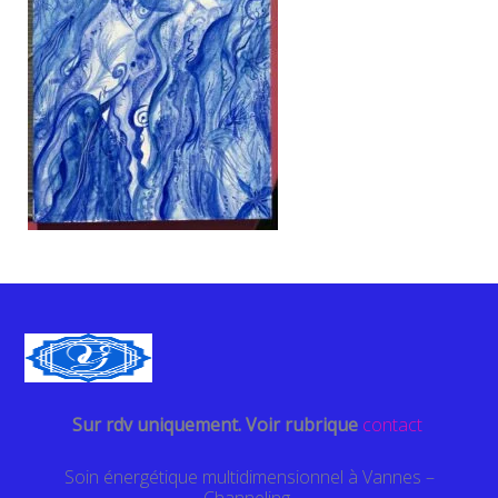
Sur rdv uniquement. Voir rubrique
contact
Soin énergétique multidimensionnel à Vannes –
Channeling-