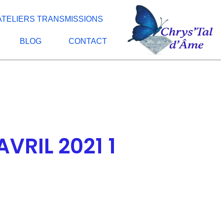
ATELIERS TRANSMISSIONS
BLOG
CONTACT
VRIL 2021 1