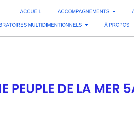
ACCUEIL
ACCOMPAGNEMENTS
IBRATOIRES MULTIDIMENTIONNELS
À PROPOS
E PEUPLE DE LA MER 5A