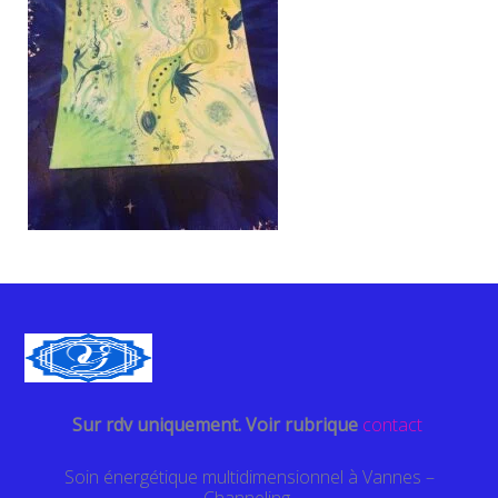
Sur rdv uniquement. Voir rubrique
contact
Soin énergétique multidimensionnel à Vannes –
Channeling-