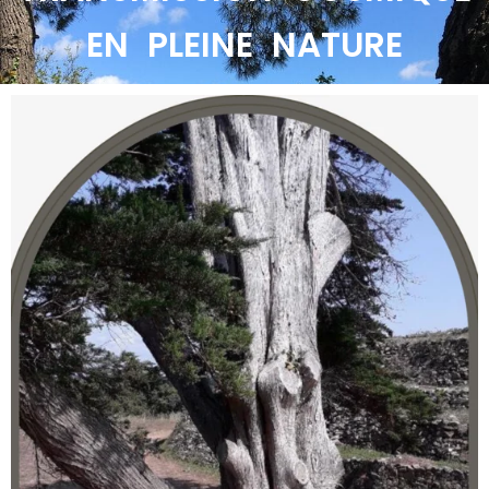
EN PLEINE NATURE