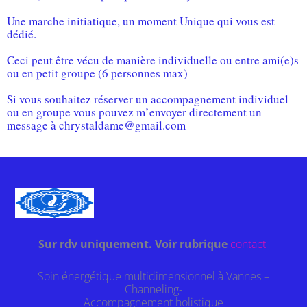
Une marche initiatique, un moment Unique qui vous est
dédié.
Ceci peut être vécu de manière individuelle ou entre ami(e)s
ou en petit groupe (6 personnes max)
Si vous souhaitez réserver un accompagnement individuel
ou en groupe vous pouvez m’envoyer directement un
message à chrystaldame@gmail.com
Sur rdv uniquement. Voir rubrique
contact
Soin énergétique multidimensionnel à Vannes –
Channeling-
Accompagnement holistique