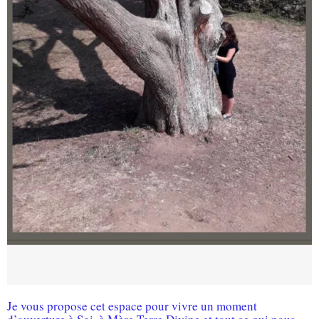
Je vous propose cet espace pour vivre un moment